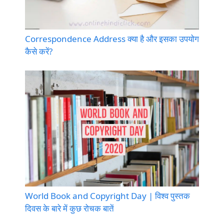
Correspondence Address क्या है और इसका उपयोग
कैसे करें?
World Book and Copyright Day | विश्व पुस्तक
दिवस के बारे में कुछ रोचक बातें