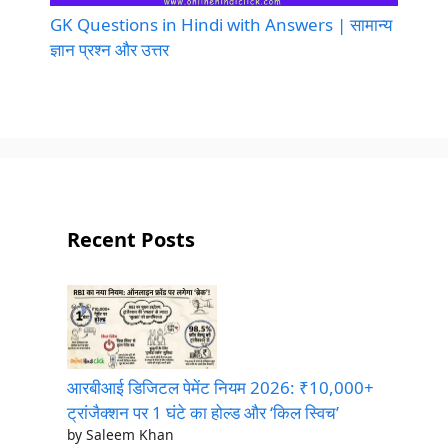
GK Questions in Hindi with Answers | सामान्य
ज्ञान प्रश्न और उत्तर
Recent Posts
आरबीआई डिजिटल पेमेंट नियम 2026: ₹10,000+
ट्रांजैक्शन पर 1 घंटे का होल्ड और ‘किल स्विच’
by Saleem Khan