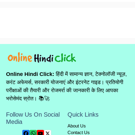
Online Hindi Click:
हिंदी में सामान्य ज्ञान, टेक्नोलॉजी न्यूज़,
करंट अफेयर्स, सरकारी योजनाएं और इंटरनेट गाइड। प्रतियोगी
परीक्षाओं की तैयारी और रोजमर्रा की जानकारी के लिए आपका
भरोसेमंद स्रोत। 📚🚀
Follow Us On Social
Quick Links
Media
About Us
Contact Us