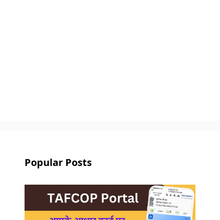
Popular Posts