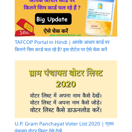
TAFCOP Portal in Hindi | आपके आधार कार्ड पर
कितने सिम कार्ड चल रहे है? इस पोर्टल पर ऐसे चेक करें
U.P. Gram Panchayat Voter List 2020 | ग्राम
पंचायत वोटर लिस्ट ऐसे देखें