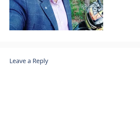
Leave a Reply