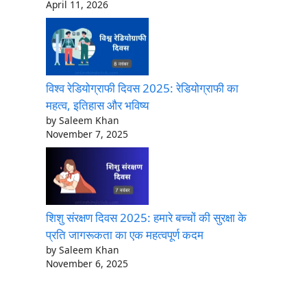
April 11, 2026
विश्व रेडियोग्राफी दिवस 2025: रेडियोग्राफी का
महत्व, इतिहास और भविष्य
by Saleem Khan
November 7, 2025
शिशु संरक्षण दिवस 2025: हमारे बच्चों की सुरक्षा के
प्रति जागरूकता का एक महत्वपूर्ण कदम
by Saleem Khan
November 6, 2025