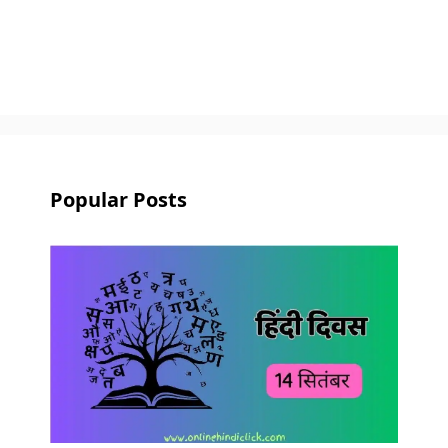
Popular Posts