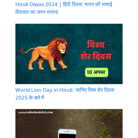
Hindi Diwas 2024 | हिंदी दिवस: भारत की भाषाई
विरासत का जश्न मनाना
World Lion Day in Hindi: जानिए विश्व शेर दिवस
2025 के बारे में