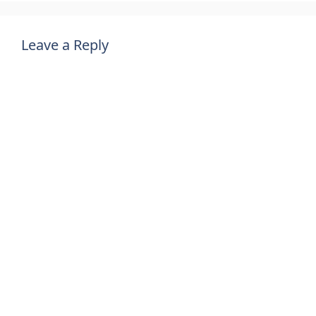
Leave a Reply