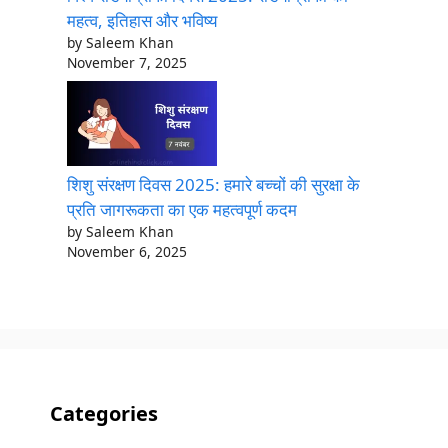
महत्व, इतिहास और भविष्य
by Saleem Khan
November 7, 2025
शिशु संरक्षण दिवस 2025: हमारे बच्चों की सुरक्षा के
प्रति जागरूकता का एक महत्वपूर्ण कदम
by Saleem Khan
November 6, 2025
Categories