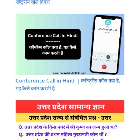
राष्ट्रीय खेल दिवस
Conference Call in Hindi | कॉन्फ्रेंस कॉल क्या है,
यह कैसे काम करती है