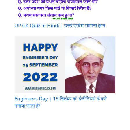
UP GK Quiz in Hindi | उत्तर प्रदेश सामान्य ज्ञान
Engineers Day | 15 सितंबर को इंजीनियर्स डे क्यों
मनाया जाता है?