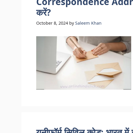
Correspondence Address 
करें?
October 8, 2024
by
Saleem Khan
यूनीफॉर्म सिविल कोड: भारत म