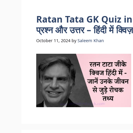
Ratan Tata GK Quiz in Hin
प्रश्न और उत्तर – हिंदी में क्विज़
October 11, 2024
by
Saleem Khan