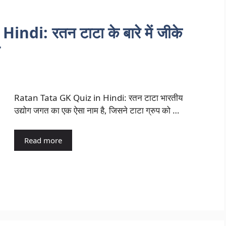
di: रतन टाटा के बारे में जीके
Ratan Tata GK Quiz in Hindi: रतन टाटा भारतीय
उद्योग जगत का एक ऐसा नाम है, जिसने टाटा ग्रुप को …
Read more