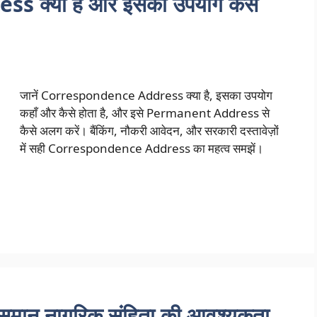
क्या है और इसका उपयोग कैसे
जानें Correspondence Address क्या है, इसका उपयोग
कहाँ और कैसे होता है, और इसे Permanent Address से
कैसे अलग करें। बैंकिंग, नौकरी आवेदन, और सरकारी दस्तावेज़ों
में सही Correspondence Address का महत्व समझें।
ें समान नागरिक संहिता की आवश्यकता,