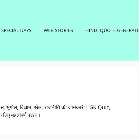
SPECIAL DAYS
WEB STORIES
HINDI QUOTE GENERAT
िहास, भूगोल, विज्ञान, खेल, राजनीति की जानकारी। GK Quiz,
लिए महत्वपूर्ण प्रश्न।