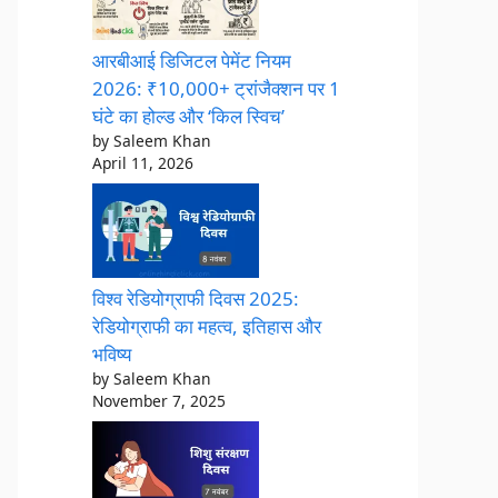
आरबीआई डिजिटल पेमेंट नियम
2026: ₹10,000+ ट्रांजैक्शन पर 1
घंटे का होल्ड और ‘किल स्विच’
by Saleem Khan
April 11, 2026
विश्व रेडियोग्राफी दिवस 2025:
रेडियोग्राफी का महत्व, इतिहास और
भविष्य
by Saleem Khan
November 7, 2025