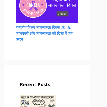
राष्ट्रीय कैंसर जागरूकता दिवस 2025:
जानकारी और जागरूकता की दिशा में एक
कदम
Recent Posts