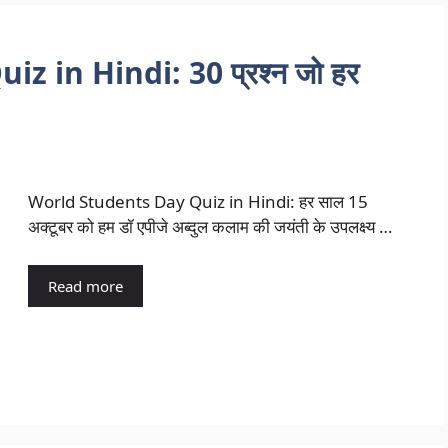
 in Hindi: 30 प्रश्न जो हर
World Students Day Quiz in Hindi: हर साल 15
अक्टूबर को हम डॉ एपीजे अब्दुल कलाम की जयंती के उपलक्ष्य …
Read more