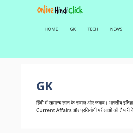
Skip
to
content
HOME
GK
TECH
NEWS
GK
हिंदी में सामान्य ज्ञान के सवाल और जवाब। भारतीय इत
Current Affairs और प्रतियोगी परीक्षाओं की तैयारी के 