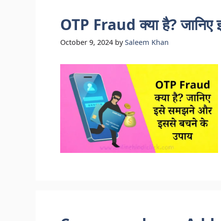
OTP Fraud क्या है? जानिए 
October 9, 2024
by
Saleem Khan