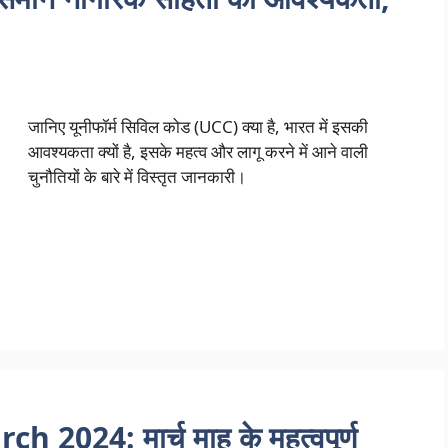
जानिए यूनीफॉर्म सिविल कोड (UCC) क्या है, भारत में इसकी
आवश्यकता क्यों है, इसके महत्व और लागू करने में आने वाली
चुनौतियों के बारे में विस्तृत जानकारी।
024: मार्च माह के महत्वपूर्ण