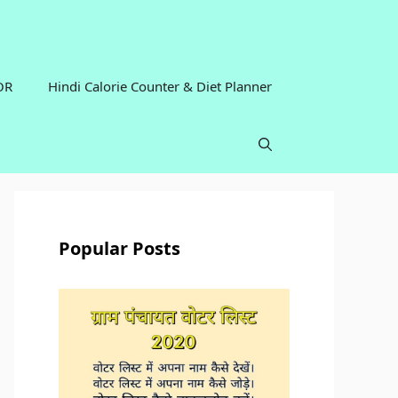
OR
Hindi Calorie Counter & Diet Planner
Popular Posts