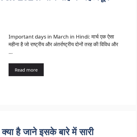
Important days in March in Hindi: मार्च एक ऐसा
महीना है जो राष्ट्रीय और अंतर्राष्ट्रीय दोनों तरह की विविध और
…
Read more
ा है जाने इसके बारे में सारी