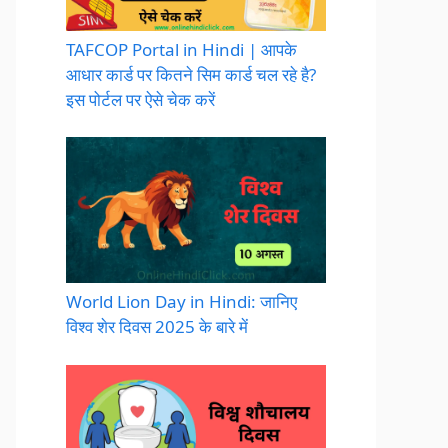
TAFCOP Portal in Hindi | आपके
आधार कार्ड पर कितने सिम कार्ड चल रहे है?
इस पोर्टल पर ऐसे चेक करें
World Lion Day in Hindi: जानिए
विश्व शेर दिवस 2025 के बारे में