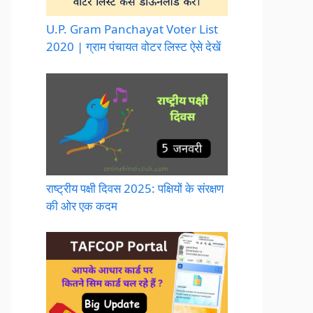
U.P. Gram Panchayat Voter List
2020 | ग्राम पंचायत वोटर लिस्ट ऐसे देखें
राष्ट्रीय पक्षी दिवस 2025: पक्षियों के संरक्षण
की ओर एक कदम