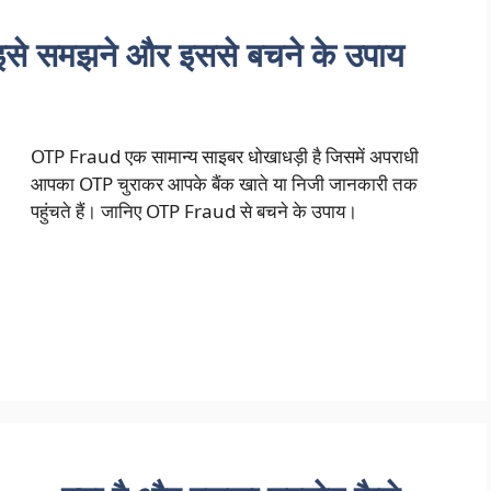
इसे समझने और इससे बचने के उपाय
OTP Fraud एक सामान्य साइबर धोखाधड़ी है जिसमें अपराधी
आपका OTP चुराकर आपके बैंक खाते या निजी जानकारी तक
पहुंचते हैं। जानिए OTP Fraud से बचने के उपाय।