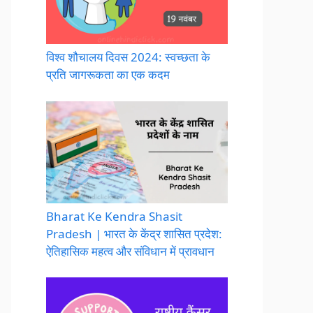
विश्व शौचालय दिवस 2024: स्वच्छता के
प्रति जागरूकता का एक कदम
Bharat Ke Kendra Shasit
Pradesh | भारत के केंद्र शासित प्रदेश:
ऐतिहासिक महत्व और संविधान में प्रावधान