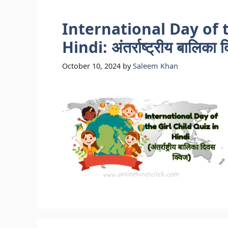
International Day of t
Hindi: अंतर्राष्ट्रीय बालिका दि
October 10, 2024
by
Saleem Khan