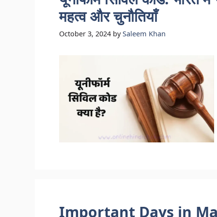
महत्व और चुनौतियाँ
October 3, 2024
by
Saleem Khan
Important Days in March 2