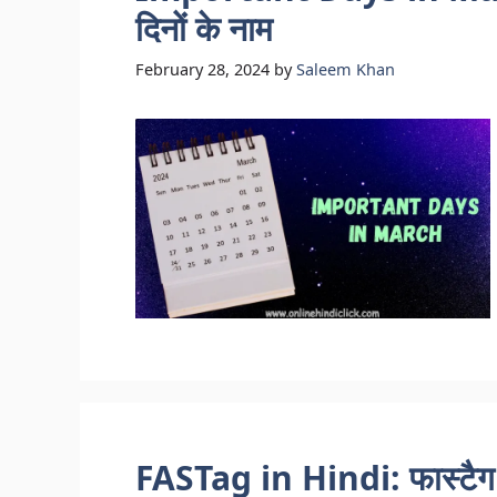
दिनों के नाम
February 28, 2024
by
Saleem Khan
FASTag in Hindi: फास्टैग क्य