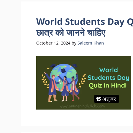
World Students Day Quiz
छात्र को जानने चाहिए
October 12, 2024
by
Saleem Khan