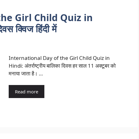
he Girl Child Quiz in
वस क्विज हिंदी में
International Day of the Girl Child Quiz in
Hindi: अंतर्राष्ट्रीय बालिका दिवस हर साल 11 अक्टूबर को
मनाया जाता है। …
Read more