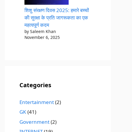
शिशु संरक्षण दिवस 2025: हमारे बच्चों
की सुरक्षा के प्रति जागरूकता का एक
महत्वपूर्ण कदम
by Saleem Khan
November 6, 2025
Categories
Entertainment
(2)
GK
(41)
Government
(2)
INTERNET
(19)