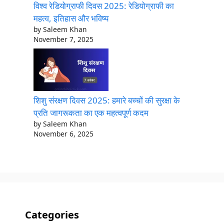
विश्व रेडियोग्राफी दिवस 2025: रेडियोग्राफी का
महत्व, इतिहास और भविष्य
by Saleem Khan
November 7, 2025
शिशु संरक्षण दिवस 2025: हमारे बच्चों की सुरक्षा के
प्रति जागरूकता का एक महत्वपूर्ण कदम
by Saleem Khan
November 6, 2025
Categories