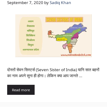
September 7, 2020
by
Sadiq Khan
दोस्तों सेवन सिस्टर्स (Seven Sister of India) यानि सात बहनों
का नाम अपने सुना ही होगा। लेकिन क्या आप जानते …
Read more