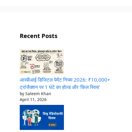
Recent Posts
आरबीआई डिजिटल पेमेंट नियम 2026: ₹10,000+
ट्रांजैक्शन पर 1 घंटे का होल्ड और ‘किल स्विच’
by Saleem Khan
April 11, 2026