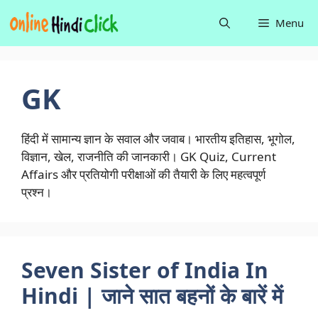
Skip
Menu
to
content
GK
हिंदी में सामान्य ज्ञान के सवाल और जवाब। भारतीय इतिहास, भूगोल,
विज्ञान, खेल, राजनीति की जानकारी। GK Quiz, Current
Affairs और प्रतियोगी परीक्षाओं की तैयारी के लिए महत्वपूर्ण
प्रश्न।
Seven Sister of India In
Hindi | जाने सात बहनों के बारें में