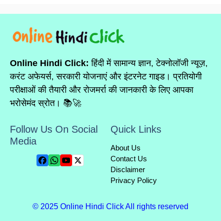
Online Hindi Click:
हिंदी में सामान्य ज्ञान, टेक्नोलॉजी न्यूज़,
करंट अफेयर्स, सरकारी योजनाएं और इंटरनेट गाइड। प्रतियोगी
परीक्षाओं की तैयारी और रोजमर्रा की जानकारी के लिए आपका
भरोसेमंद स्रोत। 📚🚀
Follow Us On Social
Quick Links
Media
About Us
Contact Us
Disclaimer
Privacy Policy
© 2025 Online Hindi Click All rights reserved