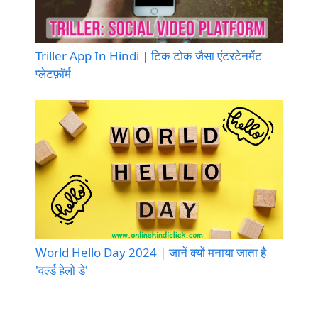
Triller App In Hindi | टिक टोक जैसा एंटरटेनमेंट
प्लेटफ़ॉर्म
World Hello Day 2024 | जानें क्यों मनाया जाता है
'वर्ल्ड हेलो डे'