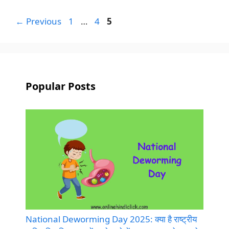
Page
Page
Page
←
Previous
1
…
4
5
Popular Posts
National Deworming Day 2025: क्या है राष्ट्रीय