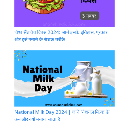
विश्व सैंडविच दिवस 2024: जानें इसके इतिहास, प्रकार
और इसे मनाने के रोचक तरीके
National Milk Day 2024 | जानें 'नेशनल मिल्क डे'
कब और क्यों मनाया जाता है