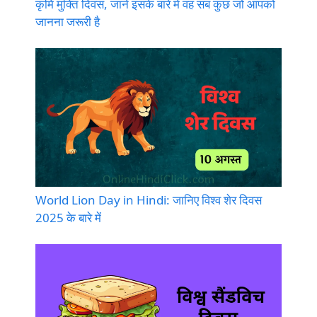
कृमि मुक्ति दिवस, जानें इसके बारे में वह सब कुछ जो आपको
जानना जरूरी है
World Lion Day in Hindi: जानिए विश्व शेर दिवस
2025 के बारे में