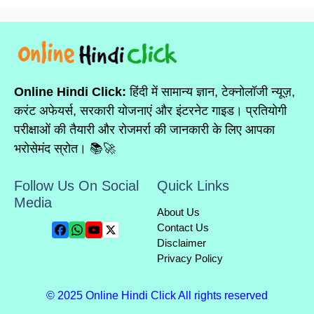
Online Hindi Click:
हिंदी में सामान्य ज्ञान, टेक्नोलॉजी न्यूज़,
करंट अफेयर्स, सरकारी योजनाएं और इंटरनेट गाइड। प्रतियोगी
परीक्षाओं की तैयारी और रोजमर्रा की जानकारी के लिए आपका
भरोसेमंद स्रोत। 📚🚀
Follow Us On Social
Quick Links
Media
About Us
Contact Us
Disclaimer
Privacy Policy
© 2025 Online Hindi Click All rights reserved