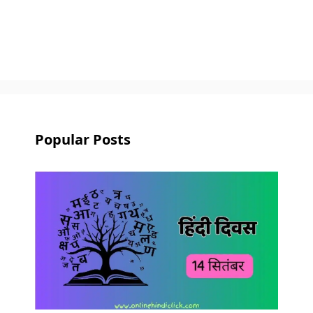
Popular Posts