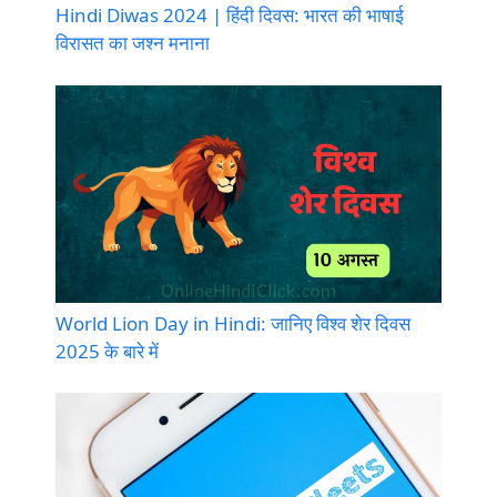
Hindi Diwas 2024 | हिंदी दिवस: भारत की भाषाई
विरासत का जश्न मनाना
World Lion Day in Hindi: जानिए विश्व शेर दिवस
2025 के बारे में