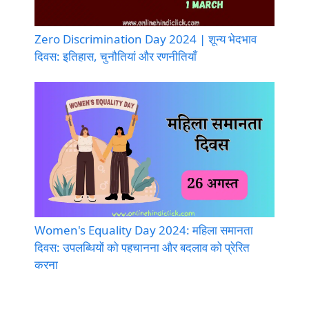
Zero Discrimination Day 2024 | शून्य भेदभाव
दिवस: इतिहास, चुनौतियां और रणनीतियाँ
Women's Equality Day 2024: महिला समानता
दिवस: उपलब्धियों को पहचानना और बदलाव को प्रेरित
करना