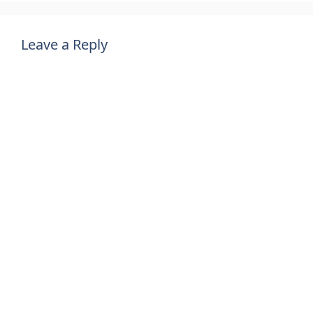
Leave a Reply