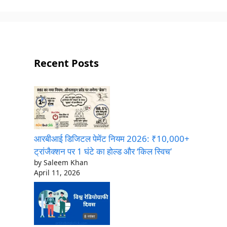
Recent Posts
आरबीआई डिजिटल पेमेंट नियम 2026: ₹10,000+
ट्रांजैक्शन पर 1 घंटे का होल्ड और ‘किल स्विच’
by Saleem Khan
April 11, 2026