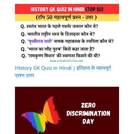
History GK Quiz in Hindi | इतिहास के महत्वपूर्ण
प्रश्न उत्तर