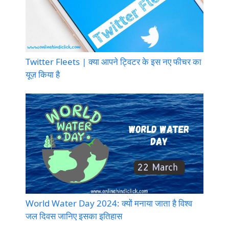
Twitter Fleets | क्या आपने ट्विटर के इस नए फीचर का
यूज़ किया है
World Water Day 2024: क्यों मनाया जाता है विश्व
जल दिवस जानिए इसका इतिहास