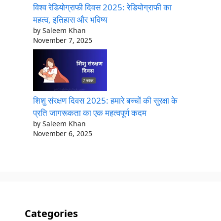
विश्व रेडियोग्राफी दिवस 2025: रेडियोग्राफी का
महत्व, इतिहास और भविष्य
by Saleem Khan
November 7, 2025
शिशु संरक्षण दिवस 2025: हमारे बच्चों की सुरक्षा के
प्रति जागरूकता का एक महत्वपूर्ण कदम
by Saleem Khan
November 6, 2025
Categories