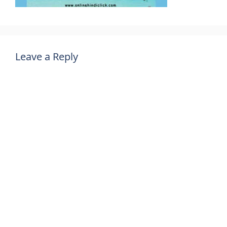
Leave a Reply