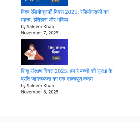
विश्व रेडियोग्राफी दिवस 2025: रेडियोग्राफी का
महत्व, इतिहास और भविष्य
by Saleem Khan
November 7, 2025
शिशु संरक्षण दिवस 2025: हमारे बच्चों की सुरक्षा के
प्रति जागरूकता का एक महत्वपूर्ण कदम
by Saleem Khan
November 6, 2025