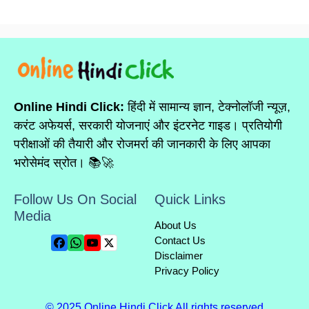
Online Hindi Click:
हिंदी में सामान्य ज्ञान, टेक्नोलॉजी न्यूज़,
करंट अफेयर्स, सरकारी योजनाएं और इंटरनेट गाइड। प्रतियोगी
परीक्षाओं की तैयारी और रोजमर्रा की जानकारी के लिए आपका
भरोसेमंद स्रोत। 📚🚀
Follow Us On Social
Quick Links
Media
About Us
Contact Us
Disclaimer
Privacy Policy
© 2025 Online Hindi Click All rights reserved