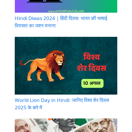
Hindi Diwas 2024 | हिंदी दिवस: भारत की भाषाई
विरासत का जश्न मनाना
World Lion Day in Hindi: जानिए विश्व शेर दिवस
2025 के बारे में