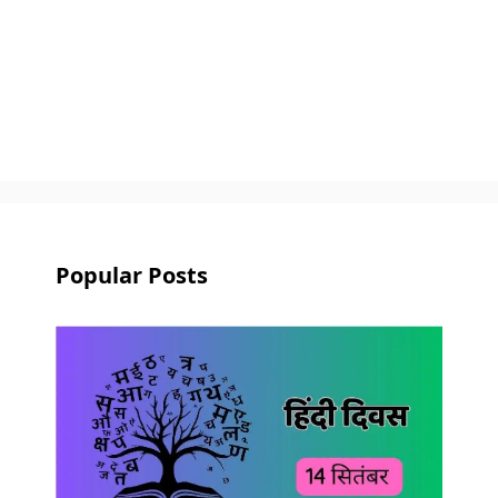
Popular Posts