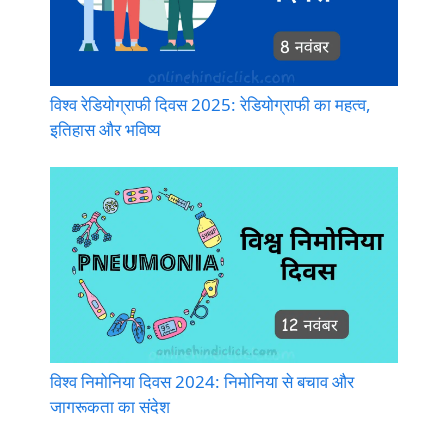
विश्व रेडियोग्राफी दिवस 2025: रेडियोग्राफी का महत्व,
इतिहास और भविष्य
विश्व निमोनिया दिवस 2024: निमोनिया से बचाव और
जागरूकता का संदेश