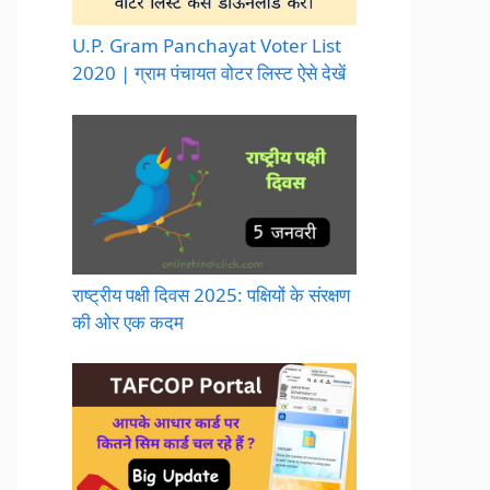
U.P. Gram Panchayat Voter List
2020 | ग्राम पंचायत वोटर लिस्ट ऐसे देखें
राष्ट्रीय पक्षी दिवस 2025: पक्षियों के संरक्षण
की ओर एक कदम