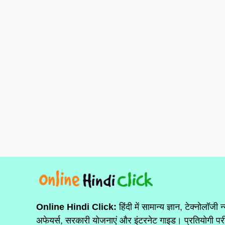
Online Hindi Click:
हिंदी में सामान्य ज्ञान, टेक्नोलॉजी न
अफेयर्स, सरकारी योजनाएं और इंटरनेट गाइड। प्रतियोगी परी