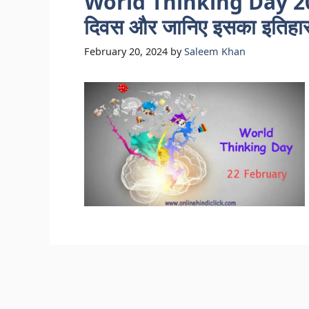
World Thinking Day 2024: 
दिवस और जानिए इसका इतिहा
February 20, 2024
by
Saleem Khan