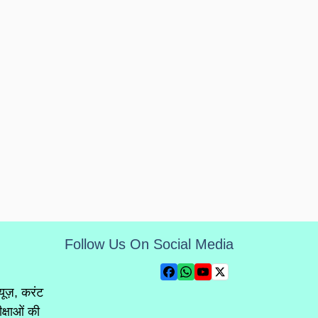
Follow Us On Social Media
्यूज़, करंट
क्षाओं की