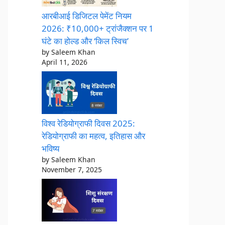
आरबीआई डिजिटल पेमेंट नियम
2026: ₹10,000+ ट्रांजैक्शन पर 1
घंटे का होल्ड और ‘किल स्विच’
by Saleem Khan
April 11, 2026
विश्व रेडियोग्राफी दिवस 2025:
रेडियोग्राफी का महत्व, इतिहास और
भविष्य
by Saleem Khan
November 7, 2025