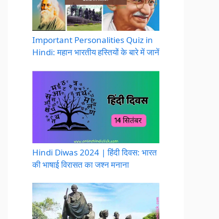
Important Personalities Quiz in
Hindi: महान भारतीय हस्तियों के बारे में जानें
Hindi Diwas 2024 | हिंदी दिवस: भारत
की भाषाई विरासत का जश्न मनाना