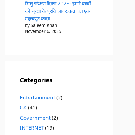
शिशु संरक्षण दिवस 2025: हमारे बच्चों
की सुरक्षा के प्रति जागरूकता का एक
महत्वपूर्ण कदम
by Saleem Khan
November 6, 2025
Categories
Entertainment
(2)
GK
(41)
Government
(2)
INTERNET
(19)