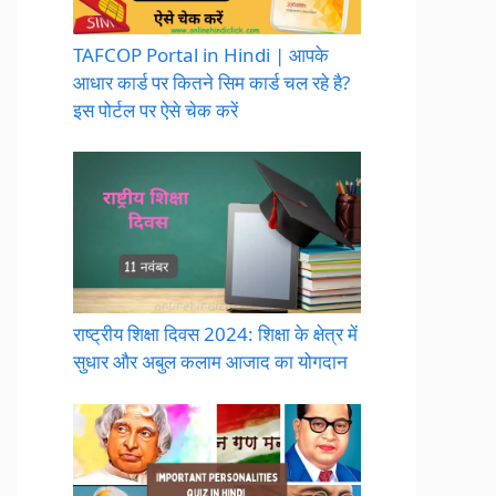
TAFCOP Portal in Hindi | आपके
आधार कार्ड पर कितने सिम कार्ड चल रहे है?
इस पोर्टल पर ऐसे चेक करें
राष्ट्रीय शिक्षा दिवस 2024: शिक्षा के क्षेत्र में
सुधार और अबुल कलाम आजाद का योगदान