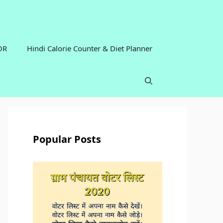
OR
Hindi Calorie Counter & Diet Planner
Popular Posts