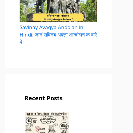
Savinay Avagya Andolan in
Hindi: जानें सविनय अवज्ञा आन्दोलन के बारे
में
Recent Posts