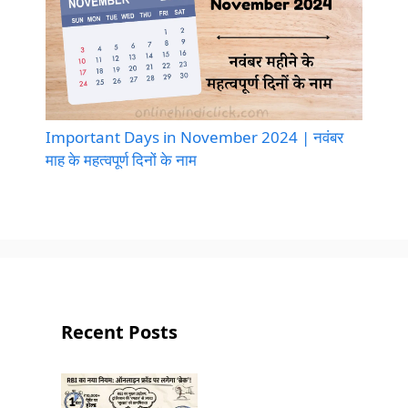
Important Days in November 2024 | नवंबर
माह के महत्वपूर्ण दिनों के नाम
Recent Posts