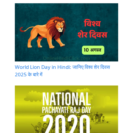
World Lion Day in Hindi: जानिए विश्व शेर दिवस
2025 के बारे में