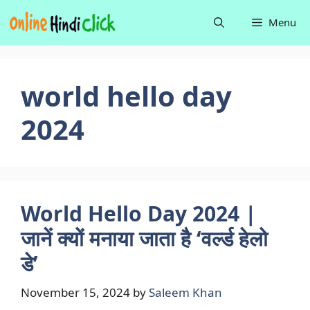
Skip
Menu
to
content
world hello day
2024
World Hello Day 2024 |
जानें क्यों मनाया जाता है ‘वर्ल्ड हेलो
डे’
November 15, 2024
by
Saleem Khan