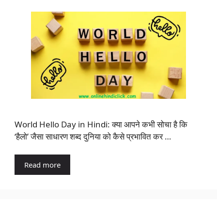
World Hello Day in Hindi: क्या आपने कभी सोचा है कि
‘हैलो’ जैसा साधारण शब्द दुनिया को कैसे प्रभावित कर …
Read more