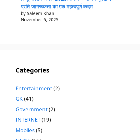
प्रति जागरूकता का एक महत्वपूर्ण कदम
by Saleem Khan
November 6, 2025
Categories
Entertainment
(2)
GK
(41)
Government
(2)
INTERNET
(19)
Mobiles
(5)