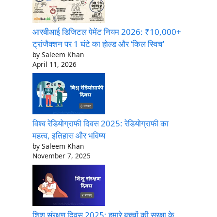
आरबीआई डिजिटल पेमेंट नियम 2026: ₹10,000+
ट्रांजैक्शन पर 1 घंटे का होल्ड और ‘किल स्विच’
by Saleem Khan
April 11, 2026
विश्व रेडियोग्राफी दिवस 2025: रेडियोग्राफी का
महत्व, इतिहास और भविष्य
by Saleem Khan
November 7, 2025
शिशु संरक्षण दिवस 2025: हमारे बच्चों की सुरक्षा के