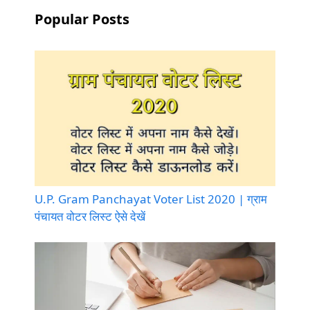
Popular Posts
U.P. Gram Panchayat Voter List 2020 | ग्राम
पंचायत वोटर लिस्ट ऐसे देखें