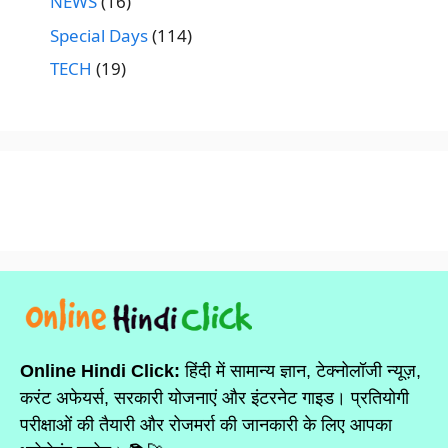
NEWS
(16)
Special Days
(114)
TECH
(19)
Online Hindi Click:
हिंदी में सामान्य ज्ञान, टेक्नोलॉजी न्यूज़,
करंट अफेयर्स, सरकारी योजनाएं और इंटरनेट गाइड। प्रतियोगी
परीक्षाओं की तैयारी और रोजमर्रा की जानकारी के लिए आपका