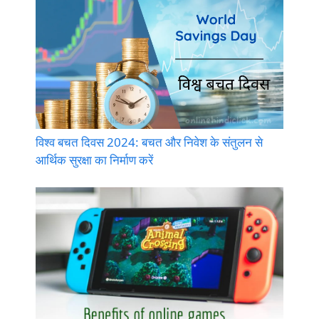
विश्व बचत दिवस 2024: बचत और निवेश के संतुलन से
आर्थिक सुरक्षा का निर्माण करें