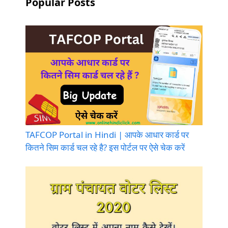
Popular Posts
TAFCOP Portal in Hindi | आपके आधार कार्ड पर
कितने सिम कार्ड चल रहे है? इस पोर्टल पर ऐसे चेक करें