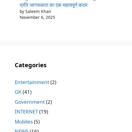
प्रति जागरूकता का एक महत्वपूर्ण कदम
by Saleem Khan
November 6, 2025
Categories
Entertainment
(2)
GK
(41)
Government
(2)
INTERNET
(19)
Mobiles
(5)
NEWS
(16)