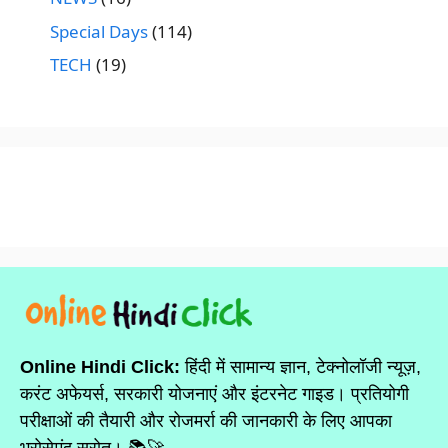
Special Days
(114)
TECH
(19)
Online Hindi Click:
हिंदी में सामान्य ज्ञान, टेक्नोलॉजी न्यूज़,
करंट अफेयर्स, सरकारी योजनाएं और इंटरनेट गाइड। प्रतियोगी
परीक्षाओं की तैयारी और रोजमर्रा की जानकारी के लिए आपका