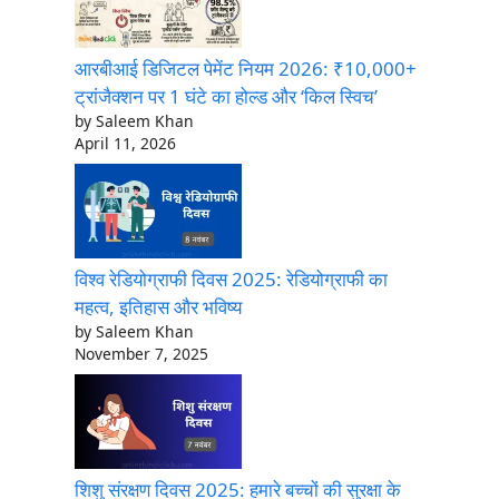
आरबीआई डिजिटल पेमेंट नियम 2026: ₹10,000+
ट्रांजैक्शन पर 1 घंटे का होल्ड और ‘किल स्विच’
by Saleem Khan
April 11, 2026
विश्व रेडियोग्राफी दिवस 2025: रेडियोग्राफी का
महत्व, इतिहास और भविष्य
by Saleem Khan
November 7, 2025
शिशु संरक्षण दिवस 2025: हमारे बच्चों की सुरक्षा के