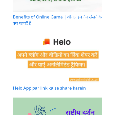
Benefits of Online Game | ऑनलाइन गेम खेलने के
क्या फायदें हैं
Helo App par link kaise share karein