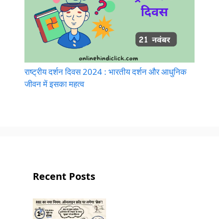
राष्ट्रीय दर्शन दिवस 2024 : भारतीय दर्शन और आधुनिक
जीवन में इसका महत्व
Recent Posts