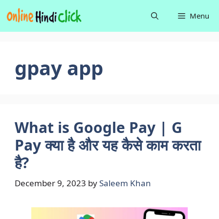
Skip
Menu
to
content
gpay app
What is Google Pay | G
Pay क्या है और यह कैसे काम करता
है?
December 9, 2023
by
Saleem Khan