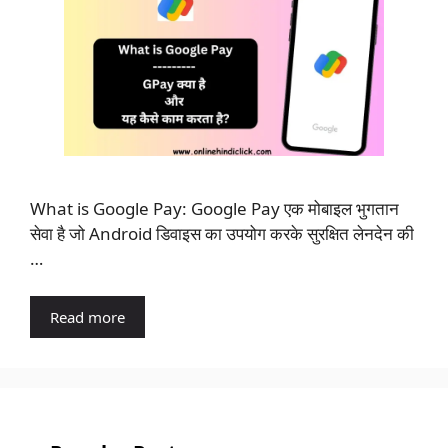
What is Google Pay: Google Pay एक मोबाइल भुगतान
सेवा है जो Android डिवाइस का उपयोग करके सुरक्षित लेनदेन की
…
Read more