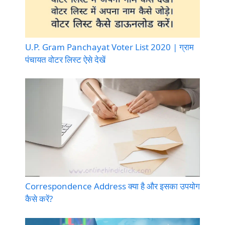
U.P. Gram Panchayat Voter List 2020 | ग्राम
पंचायत वोटर लिस्ट ऐसे देखें
Correspondence Address क्या है और इसका उपयोग
कैसे करें?