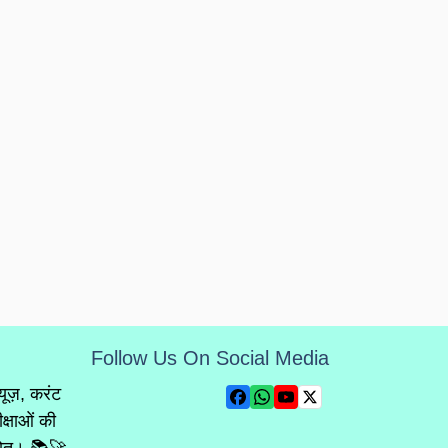
Follow Us On Social Media
्यूज़, करंट
क्षाओं की
्रोत। 📚🚀