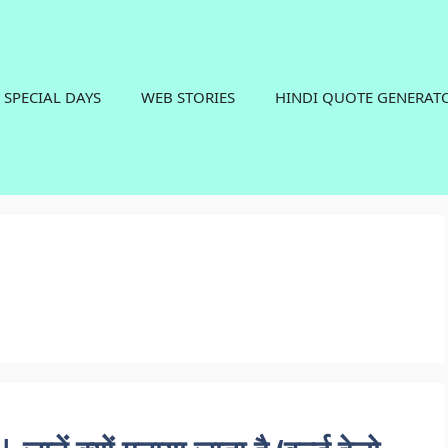
SPECIAL DAYS
WEB STORIES
HINDI QUOTE GENERAT