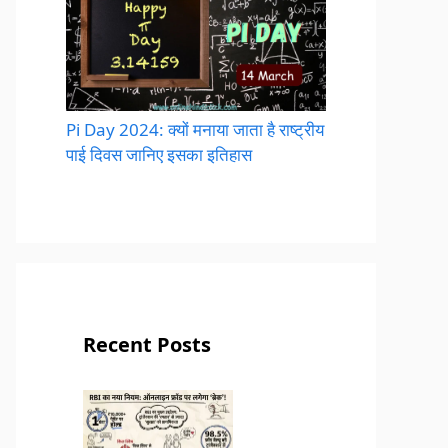
Pi Day 2024: क्यों मनाया जाता है राष्ट्रीय
पाई दिवस जानिए इसका इतिहास
Recent Posts