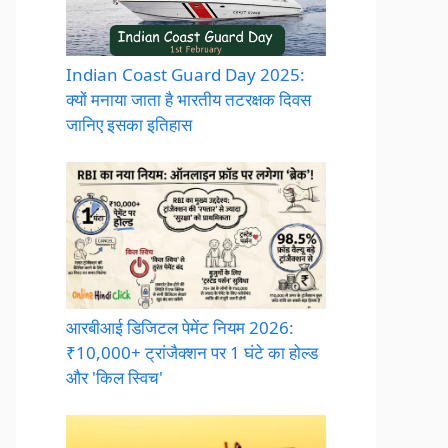
Indian Coast Guard Day 2025:
क्यों मनाया जाता है भारतीय तटरक्षक दिवस
जानिए इसका इतिहास
आरबीआई डिजिटल पेमेंट नियम 2026:
₹10,000+ ट्रांजैक्शन पर 1 घंटे का होल्ड
और 'किल स्विच'