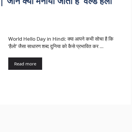
 क्यों मनाया जाता है ‘वर्ल्ड हेलो
World Hello Day in Hindi: क्या आपने कभी सोचा है कि
‘हैलो’ जैसा साधारण शब्द दुनिया को कैसे प्रभावित कर …
Read more