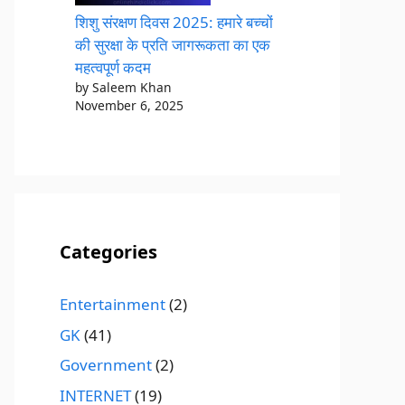
शिशु संरक्षण दिवस 2025: हमारे बच्चों
की सुरक्षा के प्रति जागरूकता का एक
महत्वपूर्ण कदम
by Saleem Khan
November 6, 2025
Categories
Entertainment
(2)
GK
(41)
Government
(2)
INTERNET
(19)