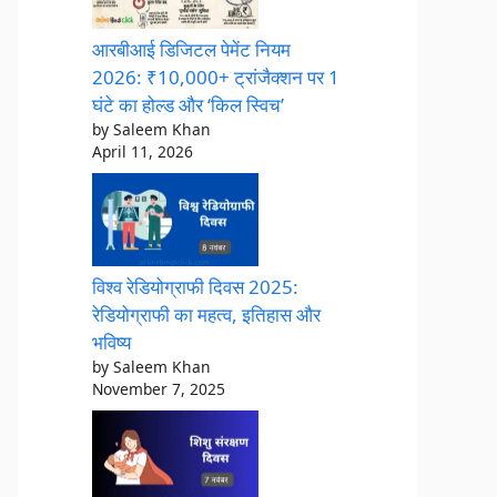
आरबीआई डिजिटल पेमेंट नियम
2026: ₹10,000+ ट्रांजैक्शन पर 1
घंटे का होल्ड और ‘किल स्विच’
by Saleem Khan
April 11, 2026
विश्व रेडियोग्राफी दिवस 2025:
रेडियोग्राफी का महत्व, इतिहास और
भविष्य
by Saleem Khan
November 7, 2025