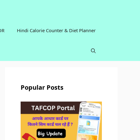
OR
Hindi Calorie Counter & Diet Planner
Popular Posts