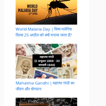
World Malaria Day | विश्व मलेरिया
दिवस 25 अप्रैल को क्यों मनाया जाता है?
Mahatma Gandhi | महात्मा गांधी का
जीवन और योगदान