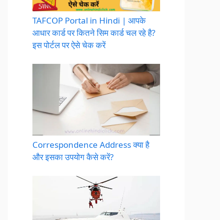
TAFCOP Portal in Hindi | आपके
आधार कार्ड पर कितने सिम कार्ड चल रहे है?
इस पोर्टल पर ऐसे चेक करें
Correspondence Address क्या है
और इसका उपयोग कैसे करें?