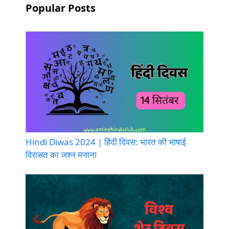
Popular Posts
Hindi Diwas 2024 | हिंदी दिवस: भारत की भाषाई
विरासत का जश्न मनाना