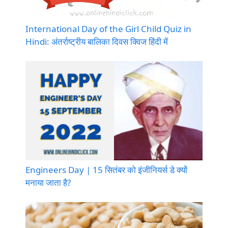
International Day of the Girl Child Quiz in
Hindi: अंतर्राष्ट्रीय बालिका दिवस क्विज हिंदी में
Engineers Day | 15 सितंबर को इंजीनियर्स डे क्यों
मनाया जाता है?