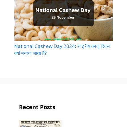
National Cashew Day 2024: राष्ट्रीय काजू दिवस
क्यों मनाया जाता है?
Recent Posts