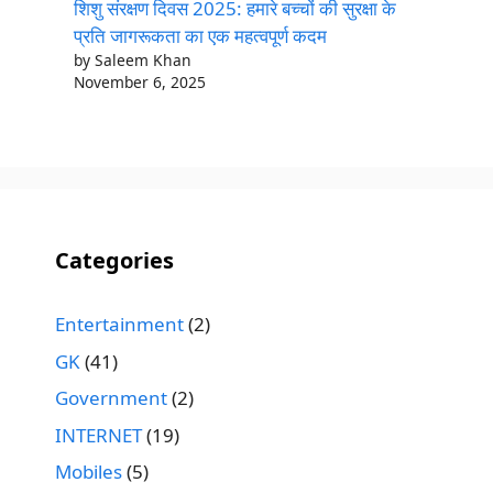
शिशु संरक्षण दिवस 2025: हमारे बच्चों की सुरक्षा के
प्रति जागरूकता का एक महत्वपूर्ण कदम
by Saleem Khan
November 6, 2025
Categories
Entertainment
(2)
GK
(41)
Government
(2)
INTERNET
(19)
Mobiles
(5)