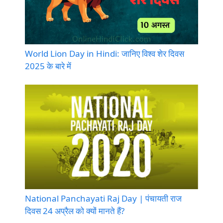
World Lion Day in Hindi: जानिए विश्व शेर दिवस
2025 के बारे में
National Panchayati Raj Day | पंचायती राज
दिवस 24 अप्रैल को क्यों मानते हैं?