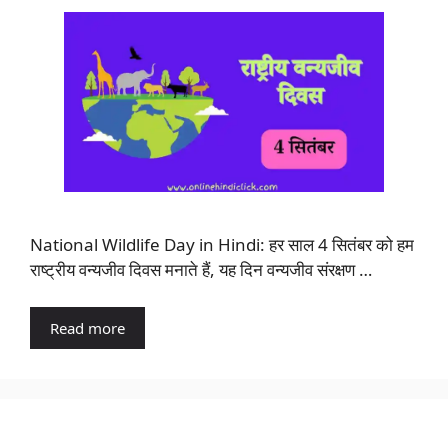
National Wildlife Day in Hindi: हर साल 4 सितंबर को हम
राष्ट्रीय वन्यजीव दिवस मनाते हैं, यह दिन वन्यजीव संरक्षण …
Read more