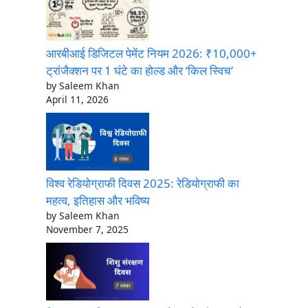
आरबीआई डिजिटल पेमेंट नियम 2026: ₹10,000+
ट्रांजैक्शन पर 1 घंटे का होल्ड और ‘किल स्विच’
by Saleem Khan
April 11, 2026
विश्व रेडियोग्राफी दिवस 2025: रेडियोग्राफी का
महत्व, इतिहास और भविष्य
by Saleem Khan
November 7, 2025