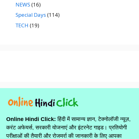
NEWS
(16)
Special Days
(114)
TECH
(19)
Online Hindi Click:
हिंदी में सामान्य ज्ञान, टेक्नोलॉजी न्यूज़,
करंट अफेयर्स, सरकारी योजनाएं और इंटरनेट गाइड। प्रतियोगी
परीक्षाओं की तैयारी और रोजमर्रा की जानकारी के लिए आपका