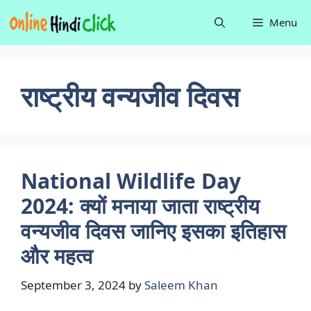
Skip
Menu
to
content
राष्ट्रीय वन्यजीव दिवस
National Wildlife Day
2024: क्यों मनाया जाता राष्ट्रीय
वन्यजीव दिवस जानिए इसका इतिहास
और महत्व
September 3, 2024
by
Saleem Khan