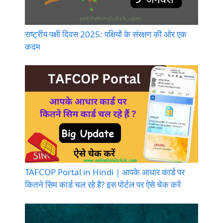
राष्ट्रीय पक्षी दिवस 2025: पक्षियों के संरक्षण की ओर एक
कदम
TAFCOP Portal in Hindi | आपके आधार कार्ड पर
कितने सिम कार्ड चल रहे है? इस पोर्टल पर ऐसे चेक करें