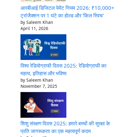
आरबीआई डिजिटल पेमेंट नियम 2026: ₹10,000+
ट्रांजैक्शन पर 1 घंटे का होल्ड और ‘किल स्विच’
by Saleem Khan
April 11, 2026
विश्व रेडियोग्राफी दिवस 2025: रेडियोग्राफी का
महत्व, इतिहास और भविष्य
by Saleem Khan
November 7, 2025
शिशु संरक्षण दिवस 2025: हमारे बच्चों की सुरक्षा के
प्रति जागरूकता का एक महत्वपूर्ण कदम