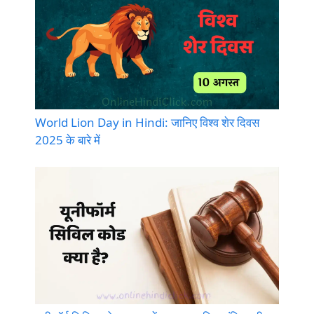
World Lion Day in Hindi: जानिए विश्व शेर दिवस
2025 के बारे में