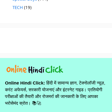
TECH
(19)
Online Hindi Click:
हिंदी में सामान्य ज्ञान, टेक्नोलॉजी न्यूज़,
करंट अफेयर्स, सरकारी योजनाएं और इंटरनेट गाइड। प्रतियोगी
परीक्षाओं की तैयारी और रोजमर्रा की जानकारी के लिए आपका
भरोसेमंद स्रोत। 📚🚀