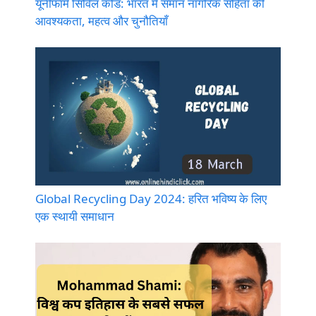
यूनीफॉर्म सिविल कोड: भारत में समान नागरिक संहिता की
आवश्यकता, महत्व और चुनौतियाँ
Global Recycling Day 2024: हरित भविष्य के लिए
एक स्थायी समाधान