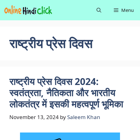
Skip
Menu
to
content
राष्ट्रीय प्रेस दिवस
राष्ट्रीय प्रेस दिवस 2024:
स्वतंत्रता, नैतिकता और भारतीय
लोकतंत्र में इसकी महत्वपूर्ण भूमिका
November 13, 2024
by
Saleem Khan