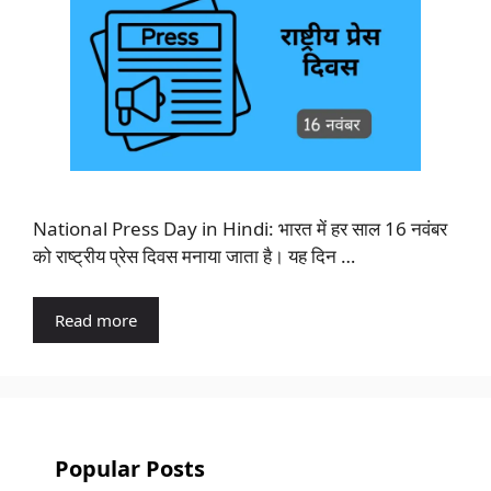
National Press Day in Hindi: भारत में हर साल 16 नवंबर
को राष्ट्रीय प्रेस दिवस मनाया जाता है। यह दिन …
Read more
Popular Posts