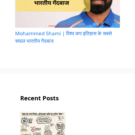
Mohammed Shami | विश्व कप इतिहास के सबसे
सफल भारतीय गेंदबाज
Recent Posts