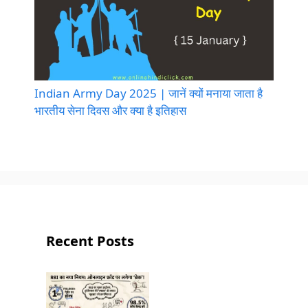
Indian Army Day 2025 | जानें क्यों मनाया जाता है
भारतीय सेना दिवस और क्या है इतिहास
Recent Posts