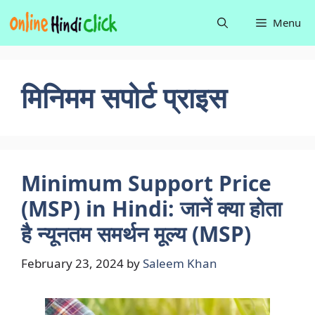
Skip
Menu
to
content
मिनिमम सपोर्ट प्राइस
Minimum Support Price
(MSP) in Hindi: जानें क्या होता
है न्यूनतम समर्थन मूल्य (MSP)
February 23, 2024
by
Saleem Khan