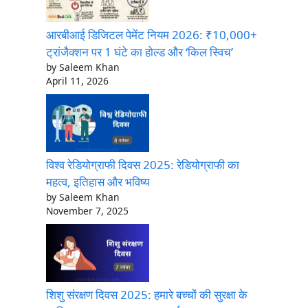
आरबीआई डिजिटल पेमेंट नियम 2026: ₹10,000+
ट्रांजैक्शन पर 1 घंटे का होल्ड और ‘किल स्विच’
by Saleem Khan
April 11, 2026
विश्व रेडियोग्राफी दिवस 2025: रेडियोग्राफी का
महत्व, इतिहास और भविष्य
by Saleem Khan
November 7, 2025
शिशु संरक्षण दिवस 2025: हमारे बच्चों की सुरक्षा के