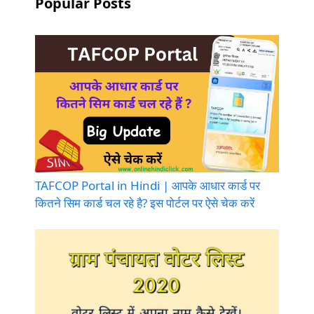
Popular Posts
TAFCOP Portal in Hindi | आपके आधार कार्ड पर
कितने सिम कार्ड चल रहे है? इस पोर्टल पर ऐसे चेक करें