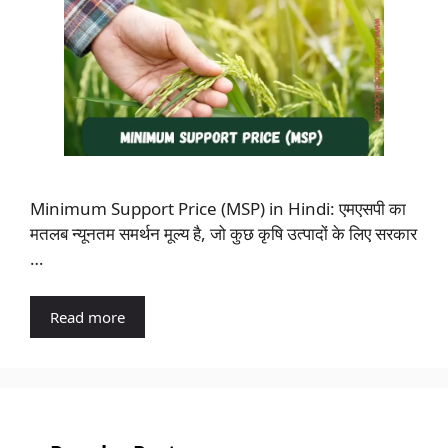
Minimum Support Price (MSP) in Hindi: एमएसपी का
मतलब न्यूनतम समर्थन मूल्य है, जो कुछ कृषि उत्पादों के लिए सरकार
…
Read more