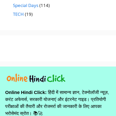
Special Days
(114)
TECH
(19)
Online Hindi Click:
हिंदी में सामान्य ज्ञान, टेक्नोलॉजी न्यूज़,
करंट अफेयर्स, सरकारी योजनाएं और इंटरनेट गाइड। प्रतियोगी
परीक्षाओं की तैयारी और रोजमर्रा की जानकारी के लिए आपका
भरोसेमंद स्रोत। 📚🚀