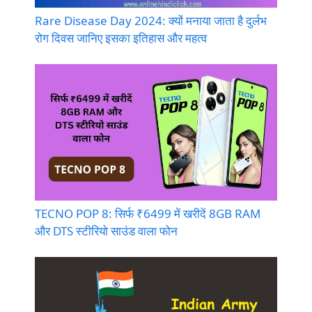
Rare Disease Day 2024: क्यों मनाया जाता है दुर्लभ
रोग दिवस जानिए इसका इतिहास और महत्व
TECNO POP 8: सिर्फ ₹6499 में खरीदें 8GB RAM
और DTS स्टीरियो साउंड वाला फोन