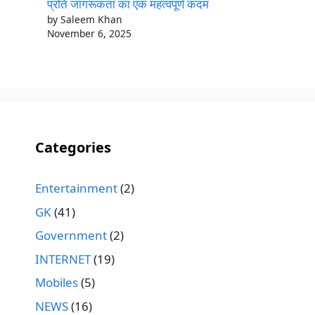
प्रति जागरूकता का एक महत्वपूर्ण कदम
by Saleem Khan
November 6, 2025
Categories
Entertainment
(2)
GK
(41)
Government
(2)
INTERNET
(19)
Mobiles
(5)
NEWS
(16)