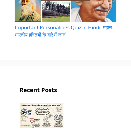
Important Personalities Quiz in Hindi: महान
भारतीय हस्तियों के बारे में जानें
Recent Posts