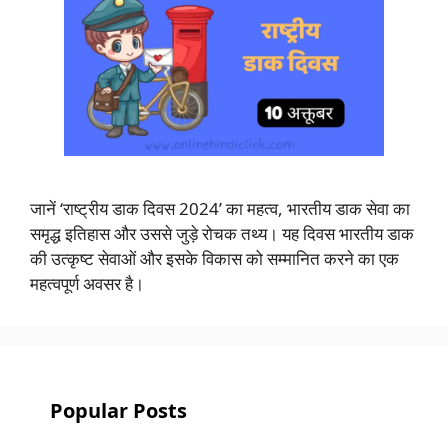
जानें ‘राष्ट्रीय डाक दिवस 2024’ का महत्व, भारतीय डाक सेवा का
समृद्ध इतिहास और उससे जुड़े रोचक तथ्य। यह दिवस भारतीय डाक
की उत्कृष्ट सेवाओं और इसके विकास को सम्मानित करने का एक
महत्वपूर्ण अवसर है।
Popular Posts