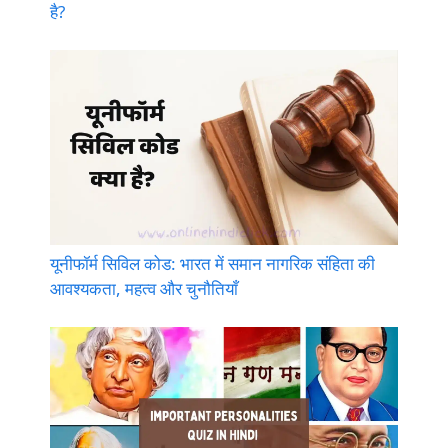
है?
यूनीफॉर्म सिविल कोड: भारत में समान नागरिक संहिता की
आवश्यकता, महत्व और चुनौतियाँ