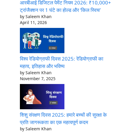
आरबीआई डिजिटल पेमेंट नियम 2026: ₹10,000+
ट्रांजैक्शन पर 1 घंटे का होल्ड और ‘किल स्विच’
by Saleem Khan
April 11, 2026
विश्व रेडियोग्राफी दिवस 2025: रेडियोग्राफी का
महत्व, इतिहास और भविष्य
by Saleem Khan
November 7, 2025
शिशु संरक्षण दिवस 2025: हमारे बच्चों की सुरक्षा के
प्रति जागरूकता का एक महत्वपूर्ण कदम
by Saleem Khan