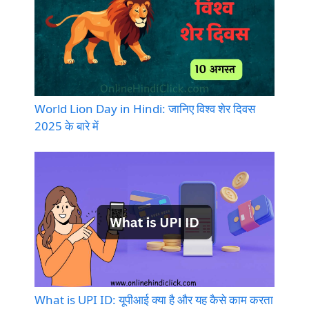
World Lion Day in Hindi: जानिए विश्व शेर दिवस
2025 के बारे में
What is UPI ID: यूपीआई क्या है और यह कैसे काम करता