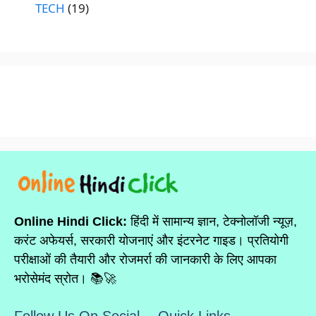
TECH
(19)
Online Hindi Click:
हिंदी में सामान्य ज्ञान, टेक्नोलॉजी न्यूज़,
करंट अफेयर्स, सरकारी योजनाएं और इंटरनेट गाइड। प्रतियोगी
परीक्षाओं की तैयारी और रोजमर्रा की जानकारी के लिए आपका
भरोसेमंद स्रोत। 📚🚀