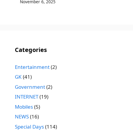
November 6, 2025
Categories
Entertainment
(2)
GK
(41)
Government
(2)
INTERNET
(19)
Mobiles
(5)
NEWS
(16)
Special Days
(114)