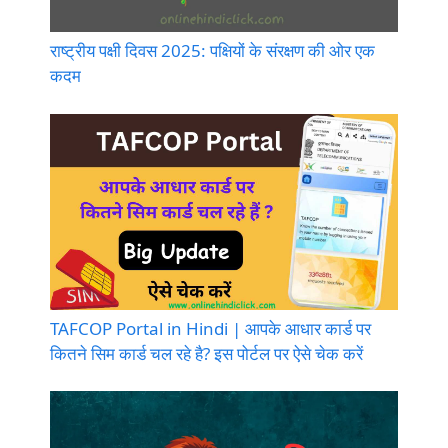
राष्ट्रीय पक्षी दिवस 2025: पक्षियों के संरक्षण की ओर एक
कदम
TAFCOP Portal in Hindi | आपके आधार कार्ड पर
कितने सिम कार्ड चल रहे है? इस पोर्टल पर ऐसे चेक करें