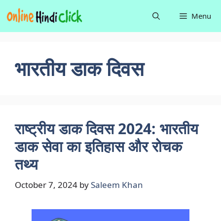
Skip
Menu
to
content
भारतीय डाक दिवस
राष्ट्रीय डाक दिवस 2024: भारतीय
डाक सेवा का इतिहास और रोचक
तथ्य
October 7, 2024
by
Saleem Khan