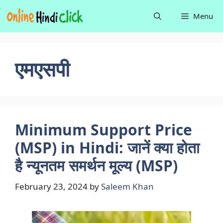
Skip
Menu
to
content
एमएसपी
Minimum Support Price
(MSP) in Hindi: जानें क्या होता
है न्यूनतम समर्थन मूल्य (MSP)
February 23, 2024
by
Saleem Khan