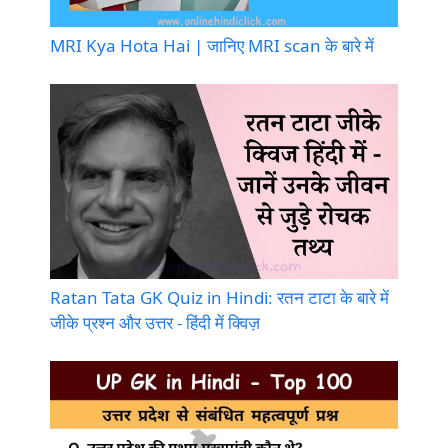
MRI Kya Hota Hai | जानिए MRI scan के बारे में
Ratan Tata GK Quiz in Hindi: रतन टाटा के बारे में
जीके प्रश्न और उत्तर - हिंदी में क्विज़