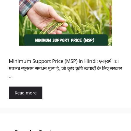
Minimum Support Price (MSP) in Hindi: एमएसपी का
मतलब न्यूनतम समर्थन मूल्य है, जो कुछ कृषि उत्पादों के लिए सरकार
…
Read more