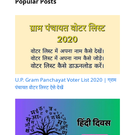
Popular Posts
U.P. Gram Panchayat Voter List 2020 | ग्राम
पंचायत वोटर लिस्ट ऐसे देखें