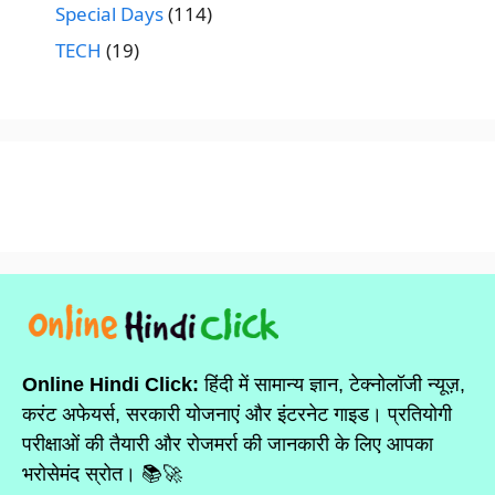
Special Days
(114)
TECH
(19)
Online Hindi Click:
हिंदी में सामान्य ज्ञान, टेक्नोलॉजी न्यूज़,
करंट अफेयर्स, सरकारी योजनाएं और इंटरनेट गाइड। प्रतियोगी
परीक्षाओं की तैयारी और रोजमर्रा की जानकारी के लिए आपका
भरोसेमंद स्रोत। 📚🚀