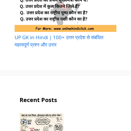
UP GK in Hindi | 100+ उत्तर प्रदेश से संबंधित
महत्वपूर्ण प्रश्न और उत्तर
Recent Posts