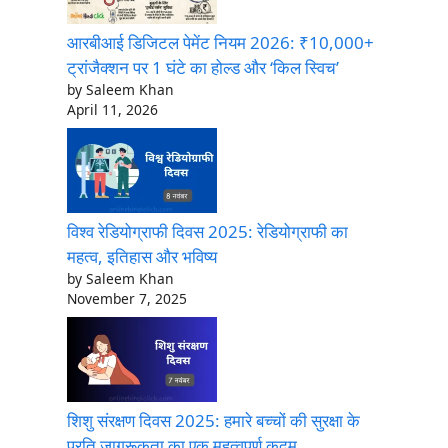
आरबीआई डिजिटल पेमेंट नियम 2026: ₹10,000+
ट्रांजैक्शन पर 1 घंटे का होल्ड और ‘किल स्विच’
by Saleem Khan
April 11, 2026
विश्व रेडियोग्राफी दिवस 2025: रेडियोग्राफी का
महत्व, इतिहास और भविष्य
by Saleem Khan
November 7, 2025
शिशु संरक्षण दिवस 2025: हमारे बच्चों की सुरक्षा के
प्रति जागरूकता का एक महत्वपूर्ण कदम