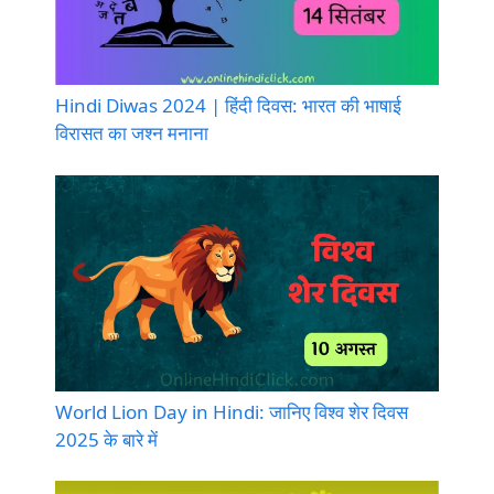
Hindi Diwas 2024 | हिंदी दिवस: भारत की भाषाई
विरासत का जश्न मनाना
World Lion Day in Hindi: जानिए विश्व शेर दिवस
2025 के बारे में